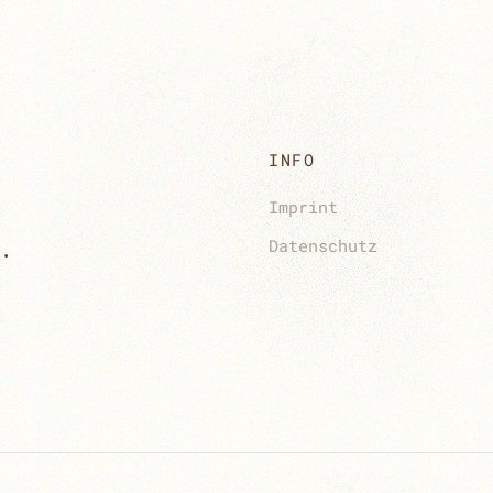
INFO
Imprint
.
Datenschutz