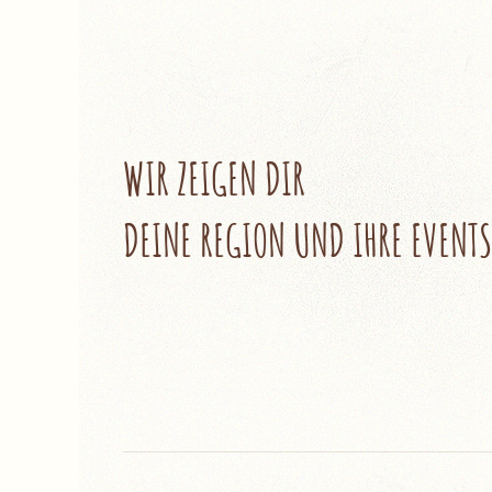
WIR ZEIGEN DIR
DEINE REGION UND IHRE EVENTS