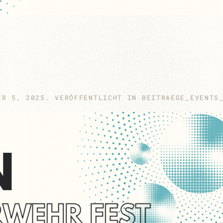
ER 5, 2025
. VERÖFFENTLICHT IN
BEITRAEGE_EVENTS