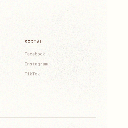
SOCIAL
Facebook
Instagram
TikTok