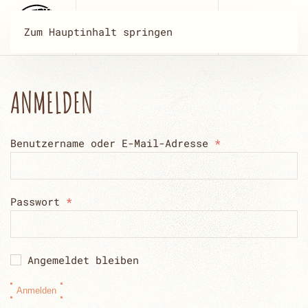
Zum Hauptinhalt springen
ANMELDEN
Erforderlich
Benutzername oder E-Mail-Adresse
*
Erforderlich
Passwort
*
Angemeldet bleiben
Anmelden