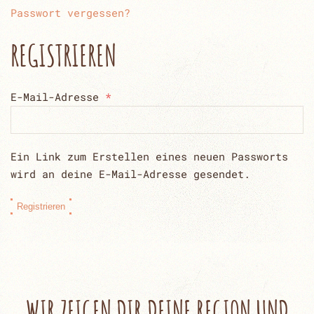
Passwort vergessen?
REGISTRIEREN
Erforderlich
E-Mail-Adresse
*
Ein Link zum Erstellen eines neuen Passworts
wird an deine E-Mail-Adresse gesendet.
Registrieren
WIR ZEIGEN DIR
DEINE REGION UND