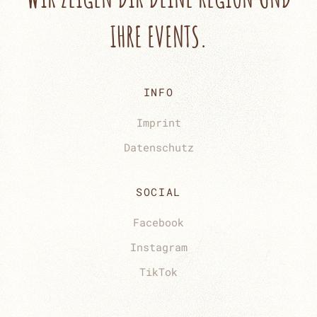
IHRE EVENTS.
INFO
Imprint
Datenschutz
SOCIAL
Facebook
Instagram
TikTok