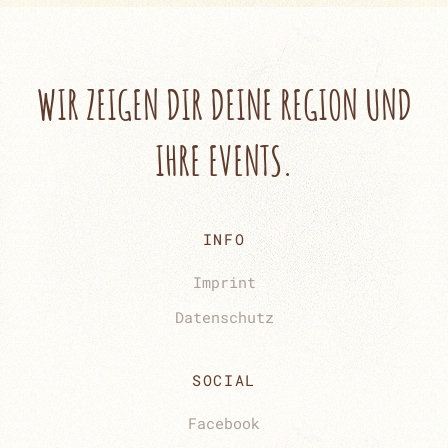
WIR ZEIGEN DIR
DEINE REGION UND
IHRE EVENTS.
INFO
Imprint
Datenschutz
SOCIAL
Facebook