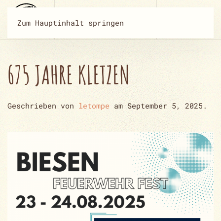
Zum Hauptinhalt springen
675 JAHRE KLETZEN
Geschrieben von
letompe
am
September 5, 2025
.