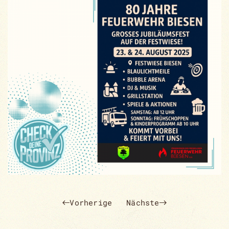
Vorherige
Nächste