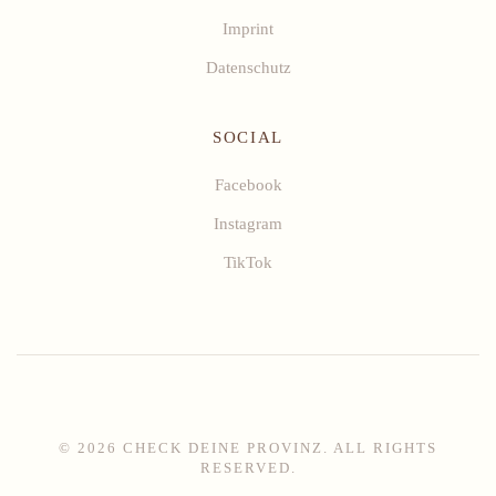
Imprint
Datenschutz
SOCIAL
Facebook
Instagram
TikTok
©
2026
CHECK DEINE PROVINZ. ALL RIGHTS
RESERVED.