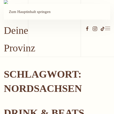
Zum Hauptinhalt springen
SCHLAGWORT:
NORDSACHSEN
DRINK & BEATS