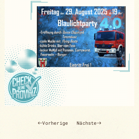
Vorherige
Nächste