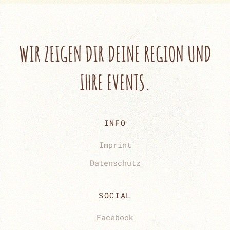
WIR ZEIGEN DIR
DEINE REGION UND
IHRE EVENTS.
INFO
Imprint
Datenschutz
SOCIAL
Facebook