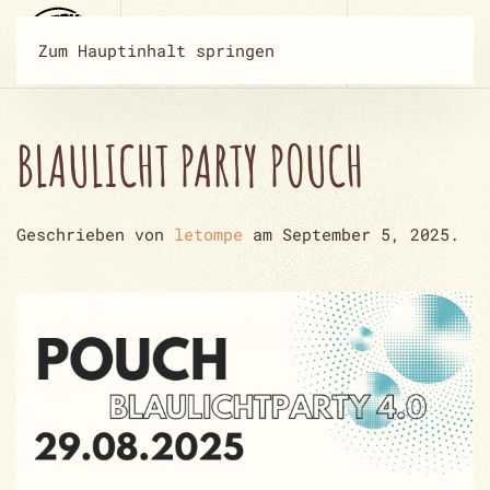
Zum Hauptinhalt springen
BLAULICHT PARTY POUCH
Geschrieben von
letompe
am
September 5, 2025
.