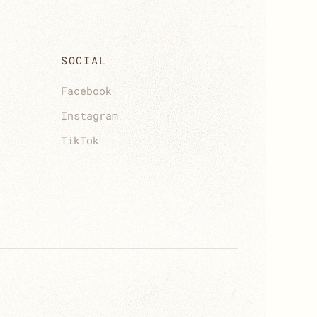
SOCIAL
Facebook
Instagram
TikTok