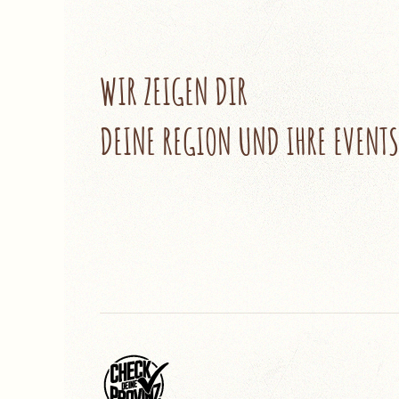
WIR ZEIGEN DIR
DEINE REGION UND IHRE EVENTS