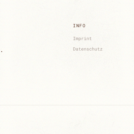
INFO
Imprint
.
Datenschutz