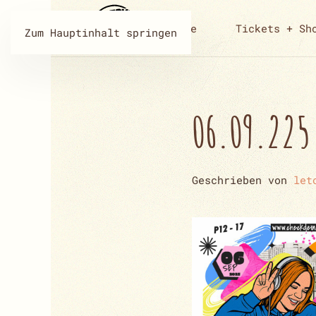
Home
Tickets + Sh
Zum Hauptinhalt springen
06.09.225
Geschrieben von
let