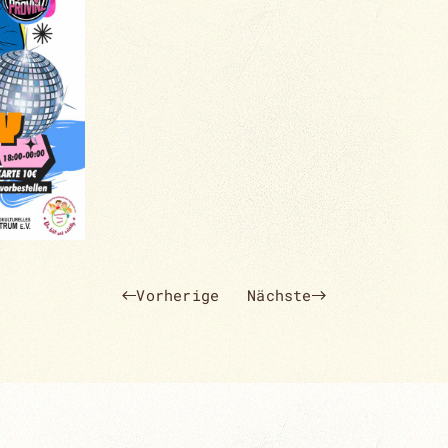
Vorherige
Nächste