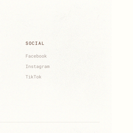
SOCIAL
Facebook
Instagram
TikTok