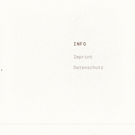
INFO
Imprint
.
Datenschutz