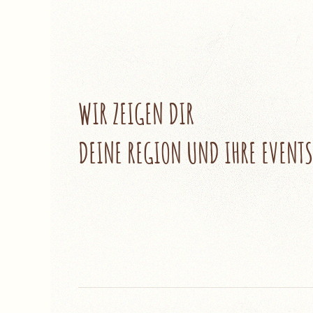
WIR ZEIGEN DIR
DEINE REGION UND IHRE EVENTS