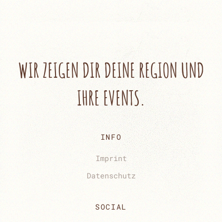
WIR ZEIGEN DIR
DEINE REGION UND
IHRE EVENTS.
INFO
Imprint
Datenschutz
SOCIAL