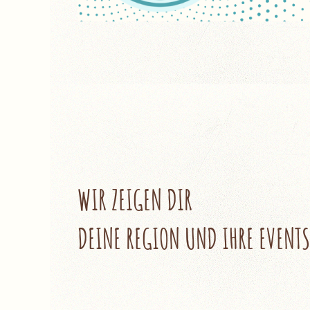
WIR ZEIGEN DIR
DEINE REGION UND IHRE EVENTS