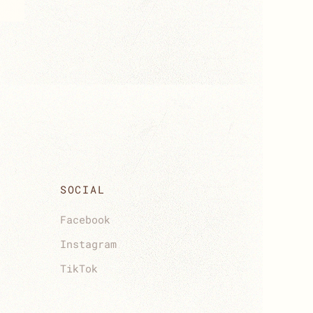
SOCIAL
Facebook
Instagram
TikTok