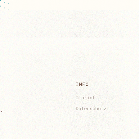
INFO
Imprint
.
Datenschutz