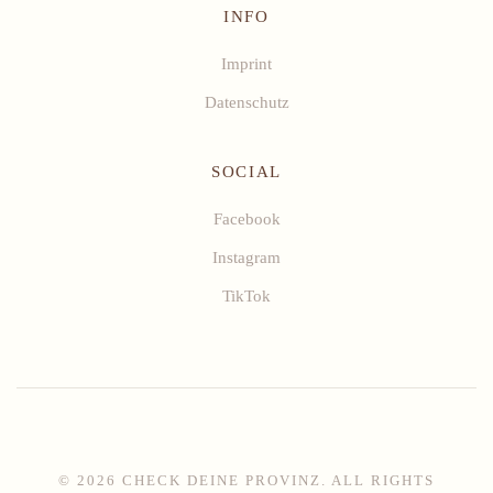
INFO
Imprint
Datenschutz
SOCIAL
Facebook
Instagram
TikTok
©
2026
CHECK DEINE PROVINZ. ALL RIGHTS