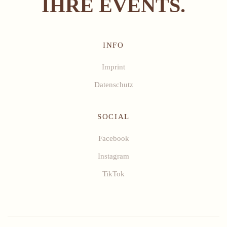
IHRE EVENTS.
INFO
Imprint
Datenschutz
SOCIAL
Facebook
Instagram
TikTok