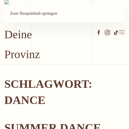
Zum Hauptinhalt springen
SCHLAGWORT:
DANCE
SUMMER DANCE