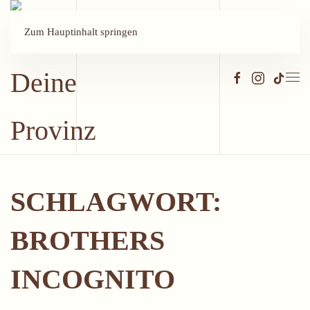
Zum Hauptinhalt springen
SCHLAGWORT:
BROTHERS
INCOGNITO