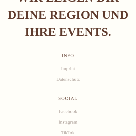
DEINE REGION UND
IHRE EVENTS.
INFO
Imprint
Datenschutz
SOCIAL
Facebook
Instagram
TikTok