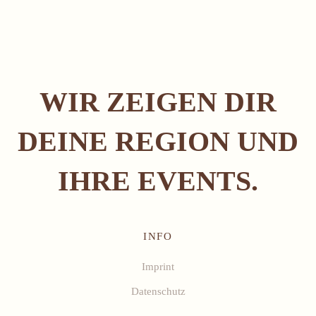
WIR ZEIGEN DIR
DEINE REGION UND
IHRE EVENTS.
INFO
Imprint
Datenschutz