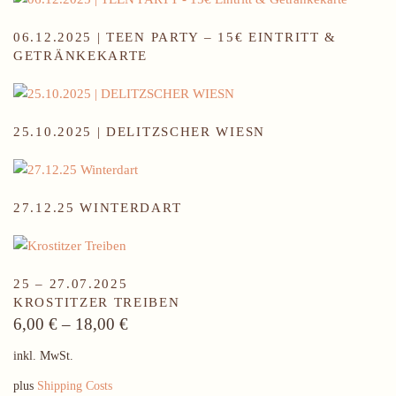
06.12.2025 | TEEN PARTY – 15€ EINTRITT &
GETRÄNKEKARTE
25.10.2025 | DELITZSCHER WIESN
27.12.25 WINTERDART
25 – 27.07.2025
KROSTITZER TREIBEN
6,00
€
–
18,00
€
inkl. MwSt.
plus
Shipping Costs