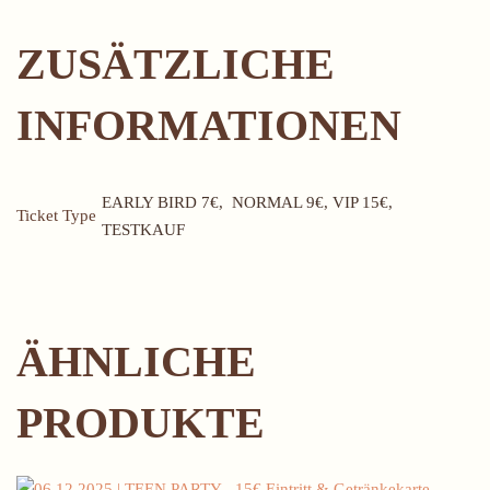
ZUSÄTZLICHE
INFORMATIONEN
EARLY BIRD 7€, NORMAL 9€, VIP 15€,
Ticket Type
TESTKAUF
ÄHNLICHE
PRODUKTE