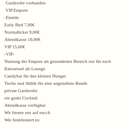
Garderobe vorhanden
VIP Empore
-Eintritt-
Early Bird 7,00€
Normalticket 9,00€
Abendkasse 10,00€
VIP 15,00€
-VIP-
Nutzung der Empore als gesonderten Bereich nur für euch
Kinosessel als Lounge
Candybar für den kleinen Hunger
Tische und Stühle für eine angenehme Runde
private Garderobe
ein gratis Cocktail
Abendkasse verfügbar
Wir freuen uns auf eucch
Wie funktioniert es: