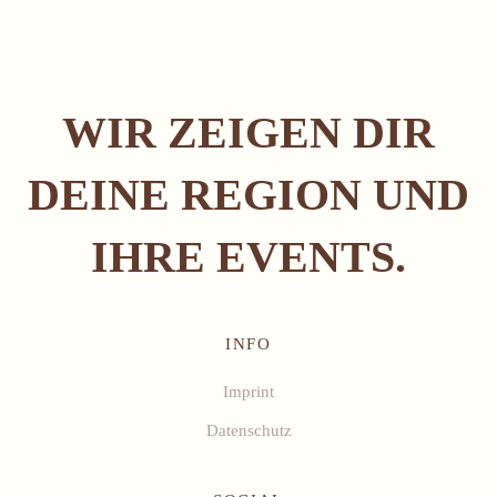
WIR ZEIGEN DIR
DEINE REGION UND
IHRE EVENTS.
INFO
Imprint
Datenschutz