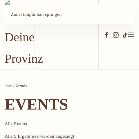
Zum Hauptinhalt springen
Start
/ Events
EVENTS
Alle Events
Alle 5 Ergebnisse werden angezeigt