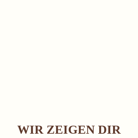
WIR ZEIGEN DIR