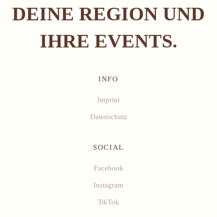
DEINE REGION UND
IHRE EVENTS.
INFO
Imprint
Datenschutz
SOCIAL
Facebook
Instagram
TikTok