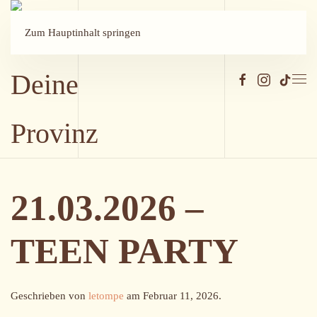
Zum Hauptinhalt springen
21.03.2026 –
TEEN PARTY
Geschrieben von
letompe
am
Februar 11, 2026
.