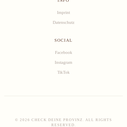
INFO
Imprint
Datenschutz
SOCIAL
Facebook
Instagram
TikTok
©
2026
CHECK DEINE PROVINZ. ALL RIGHTS
RESERVED.