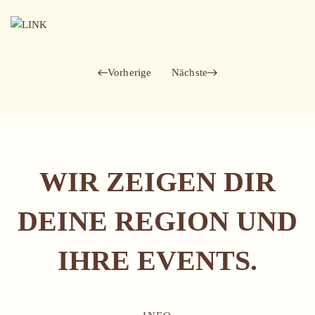
Vorherige
Nächste
WIR ZEIGEN DIR
DEINE REGION UND
IHRE EVENTS.