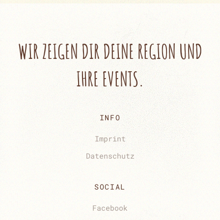
WIR ZEIGEN DIR
DEINE REGION UND
IHRE EVENTS.
INFO
Imprint
Datenschutz
SOCIAL
Facebook