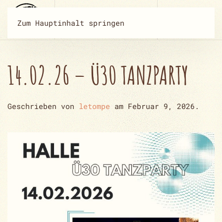
Zum Hauptinhalt springen
14.02.26 – Ü30 TANZPARTY
Geschrieben von
letompe
am
Februar 9, 2026
.