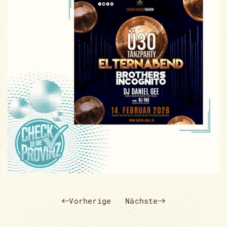
Vorherige
Nächste